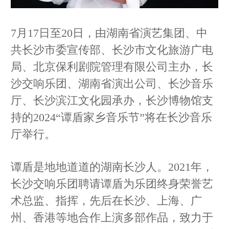
7月17日至20日，由湖南省演艺集团、中
共长沙市委宣传部、长沙市文化旅游广电
局、北京保利剧院管理有限公司主办，长
沙交响乐团、湖南省演出公司、长沙音乐
厅、长沙滨江文化园承办，长沙博物馆支
持的2024“谭盾家乡音乐节”将在长沙音乐
厅举行。
谭盾是地地道道的湖南长沙人。2021年，
长沙交响乐团聘请谭盾为乐团终身荣誉艺
术总监、指挥，先后在长沙、上海、广
州、香港等地合作上演多部作品，致力于