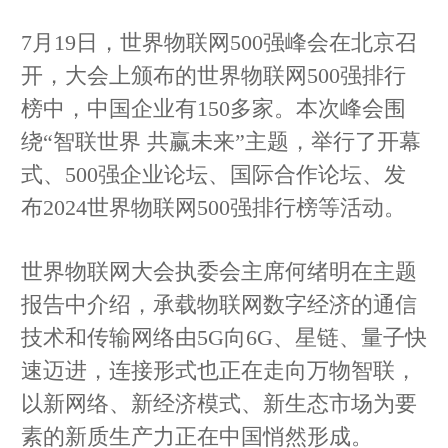
7月19日，世界物联网500强峰会在北京召
开，大会上颁布的世界物联网500强排行
榜中，中国企业有150多家。本次峰会围
绕“智联世界 共赢未来”主题，举行了开幕
式、500强企业论坛、国际合作论坛、发
布2024世界物联网500强排行榜等活动。
世界物联网大会执委会主席何绪明在主题
报告中介绍，承载物联网数字经济的通信
技术和传输网络由5G向6G、星链、量子快
速迈进，连接形式也正在走向万物智联，
以新网络、新经济模式、新生态市场为要
素的新质生产力正在中国悄然形成。