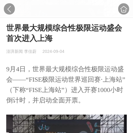
世界最大规模综合性极限运动盛会
首次进入上海
澎湃新闻 李佳蔚
2024-09-04
9月4日，世界最大规模综合性极限运动盛
会——“FISE极限运动世界巡回赛·上海站”
（下称“FISE上海站”）进入开赛1000小时
倒计时，并启动全面开票。