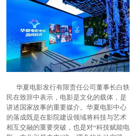
华夏电影发行有限责任公司董事长白轶
民在致辞中表示，电影是文化的载体，是
讲述国家故事的重要媒介。华夏电影中心
的落成既是在影院建设领域将科技与艺术
相互交融的重要突破，也是对“科技赋能电