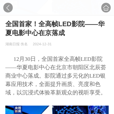
全国首家！全高帧LED影院——华
夏电影中心在京落成
湖南日报 佚名
2024-12-31
12月30日，全国首家全高帧LED影院
——华夏电影中心在北京市朝阳区北辰荟
商业中心落成。影院通过多元化的LED银
幕应用技术，全面提升画质、亮度和色
域，以沉浸式体验革新观众的视听享受。