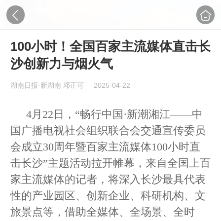
100小时！全国百家主流媒体直击长
沙创新力与烟火气
湖南日报·新湖南 邓正可
2025-04-22
4月22日，“畅行中国·新潮湘江——中
国广播电视社会组织联合会交通宣传委员
会成立30周年暨百家主流媒体100小时直
击长沙”主题活动拉开帷幕，来自全国上百
家主流媒体的记者，将深入长沙最具代表
性的产业园区、创新企业、科研机构、文
旅景点等，借助全媒体、全场景、全时