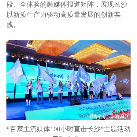
段、全体验的融媒体报道矩阵，展现长沙
以新质生产力驱动高质量发展的创新实
践。
“百家主流媒体100小时直击长沙”主题活动