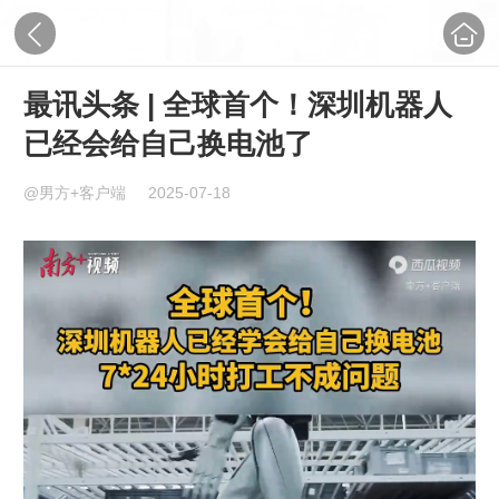
最讯头条 | 全球首个！深圳机器人
已经会给自己换电池了
@男方+客户端
2025-07-18