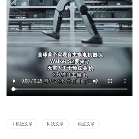
手机版文章
科技文章
焦点文章