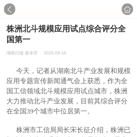
株洲北斗规模应用试点综合评分全
国第一
湖南日报 谢卓芳
2025-09-16
今天，记者从湖南北斗产业发展和规模
应用专题宣传新闻通气会上获悉，作为全
国工信领域北斗规模应用试点城市，株洲
大力推动北斗产业发展，目前其综合评分
在全国39个城市中位居第一。
株洲市工信局局长宋长征介绍，株洲已