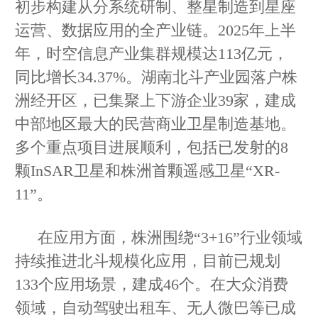
初步构建从分系统研制、整星制造到星座
运营、数据应用的全产业链。2025年上半
年，时空信息产业集群规模达113亿元，
同比增长34.37%。湖南北斗产业园落户株
洲经开区，已集聚上下游企业39家，建成
中部地区最大的民营商业卫星制造基地。
多个重点项目进展顺利，包括已发射的8
颗InSAR卫星和株洲首颗遥感卫星“XR-
11”。
在应用方面，株洲围绕“3+16”行业领域
持续推进北斗规模化应用，目前已规划
133个应用场景，建成46个。在大众消费
领域，自动驾驶出租车、无人微巴等已成