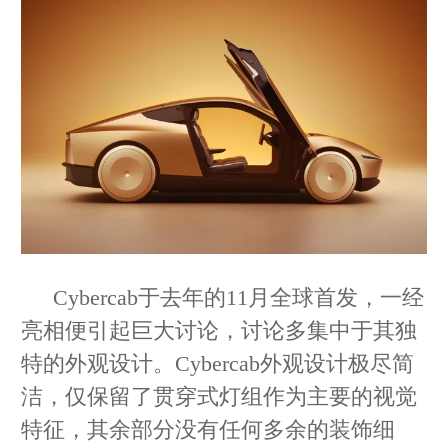
Cybercab于去年的11月全球首发，一经
亮相便引起巨大讨论，讨论多集中于其独
特的外观设计。Cybercab外观设计极尽简
洁，仅保留了贯穿式灯组作为主要的视觉
特征，其余部分没有任何多余的装饰细