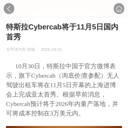
特斯拉Cybercab将于11月5日国内
首秀
太平洋汽车 肖练
2025-10-31
10月30日，特斯拉中国于官方微博表
示，旗下Cybercab（询底价|查参配）无人
驾驶出租车将在11月5日开幕的上海进博
会上完成亚太首秀。根据早前消息，
Cybercab预计将于2026年内量产落地，并
可将成本控制在3万美元内。