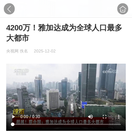
4200万！雅加达成为全球人口最多
大都市
央视网 佚名
2025-12-02