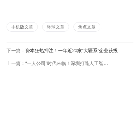
手机版文章
环球文章
焦点文章
下一篇：
资本狂热押注！一年近20家“大疆系”企业获投
上一篇：
“一人公司”时代来临！深圳打造人工智能OPC创业生态引领地