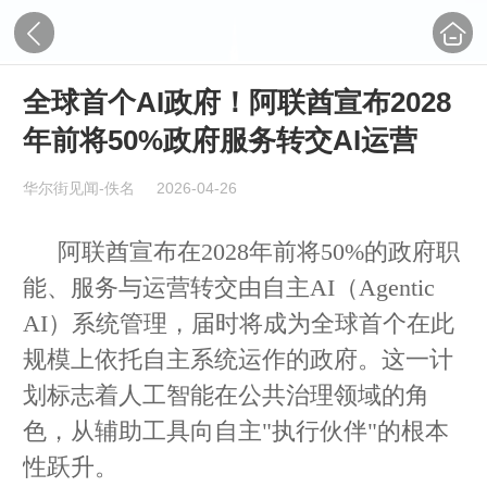
全球首个AI政府！阿联酋宣布2028
年前将50%政府服务转交AI运营
华尔街见闻-佚名
2026-04-26
阿联酋宣布在2028年前将50%的政府职
能、服务与运营转交由自主AI（Agentic
AI）系统管理，届时将成为全球首个在此
规模上依托自主系统运作的政府。这一计
划标志着人工智能在公共治理领域的角
色，从辅助工具向自主"执行伙伴"的根本
性跃升。