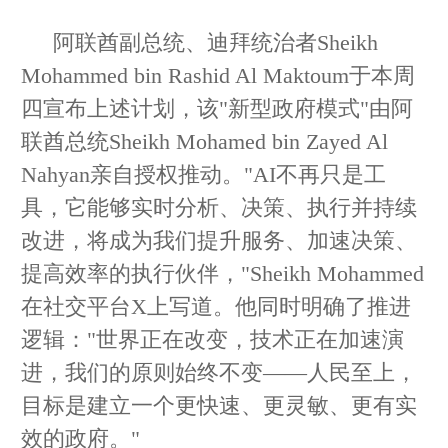
阿联酋副总统、迪拜统治者Sheikh
Mohammed bin Rashid Al Maktoum于本周
四宣布上述计划，该"新型政府模式"由阿
联酋总统Sheikh Mohamed bin Zayed Al
Nahyan亲自授权推动。"AI不再只是工
具，它能够实时分析、决策、执行并持续
改进，将成为我们提升服务、加速决策、
提高效率的执行伙伴，"Sheikh Mohammed
在社交平台X上写道。他同时明确了推进
逻辑："世界正在改变，技术正在加速演
进，我们的原则始终不变——人民至上，
目标是建立一个更快速、更灵敏、更有实
效的政府。"