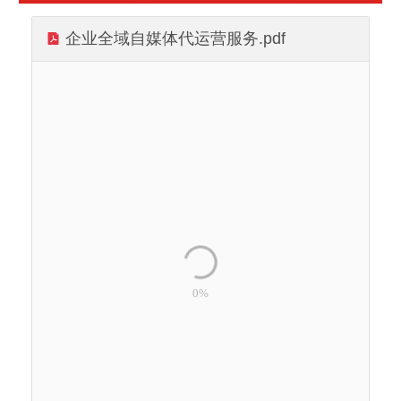
企业全域自媒体代运营服务.pdf