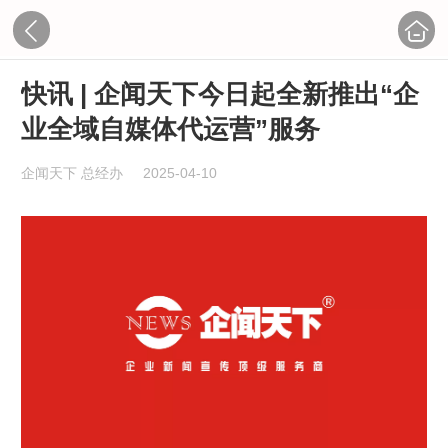
快讯 | 企闻天下今日起全新推出“企
业全域自媒体代运营”服务
企闻天下 总经办
2025-04-10